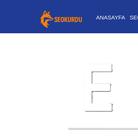
ANASAYFA
SE