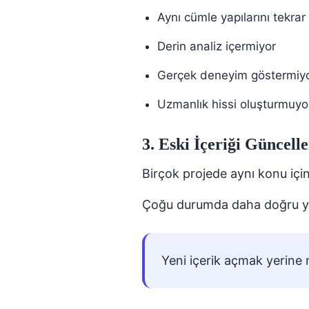
Aynı cümle yapılarını tekrar
Derin analiz içermiyor
Gerçek deneyim göstermiy
Uzmanlık hissi oluşturmuyo
3. Eski İçeriği Güncel
Birçok projede aynı konu için
Çoğu durumda daha doğru y
Yeni içerik açmak yerine 