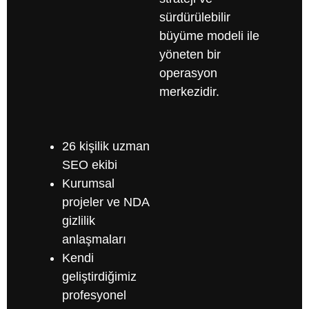
sürdürülebilir
büyüme modeli ile
yöneten bir
operasyon
merkezidir.
26 kişilik uzman
SEO ekibi
Kurumsal
projeler ve NDA
gizlilik
anlaşmaları
Kendi
geliştirdiğimiz
profesyonel