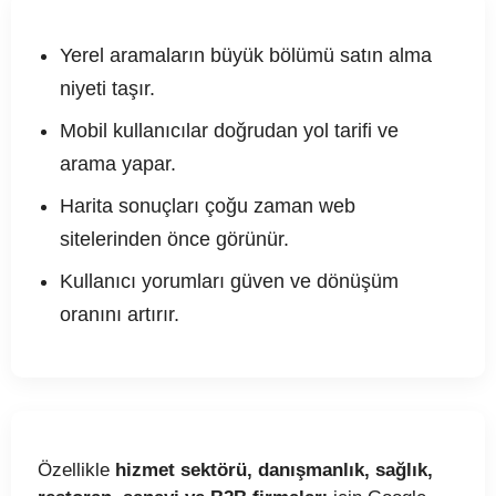
Yerel aramaların büyük bölümü satın alma
niyeti taşır.
Mobil kullanıcılar doğrudan yol tarifi ve
arama yapar.
Harita sonuçları çoğu zaman web
sitelerinden önce görünür.
Kullanıcı yorumları güven ve dönüşüm
oranını artırır.
Özellikle
hizmet sektörü, danışmanlık, sağlık,