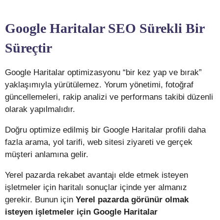
Google Haritalar SEO Sürekli Bir
Süreçtir
Google Haritalar optimizasyonu “bir kez yap ve bırak”
yaklaşımıyla yürütülemez. Yorum yönetimi, fotoğraf
güncellemeleri, rakip analizi ve performans takibi düzenli
olarak yapılmalıdır.
Doğru optimize edilmiş bir Google Haritalar profili daha
fazla arama, yol tarifi, web sitesi ziyareti ve gerçek
müşteri anlamına gelir.
Yerel pazarda rekabet avantajı elde etmek isteyen
işletmeler için haritalı sonuçlar içinde yer almanız
gerekir. Bunun için
Yerel pazarda görünür olmak
isteyen işletmeler için Google Haritalar