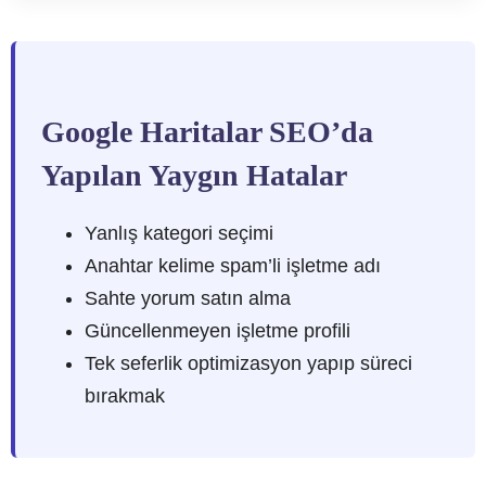
Google Haritalar SEO’da
Yapılan Yaygın Hatalar
Yanlış kategori seçimi
Anahtar kelime spam’li işletme adı
Sahte yorum satın alma
Güncellenmeyen işletme profili
Tek seferlik optimizasyon yapıp süreci
bırakmak