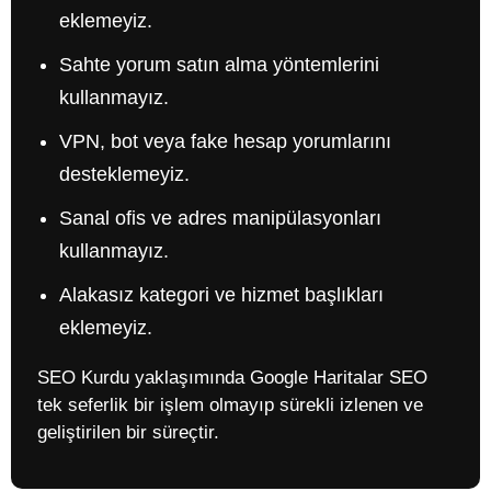
eklemeyiz.
Sahte yorum satın alma yöntemlerini
kullanmayız.
VPN, bot veya fake hesap yorumlarını
desteklemeyiz.
Sanal ofis ve adres manipülasyonları
kullanmayız.
Alakasız kategori ve hizmet başlıkları
eklemeyiz.
SEO Kurdu yaklaşımında Google Haritalar SEO
tek seferlik bir işlem olmayıp sürekli izlenen ve
geliştirilen bir süreçtir.