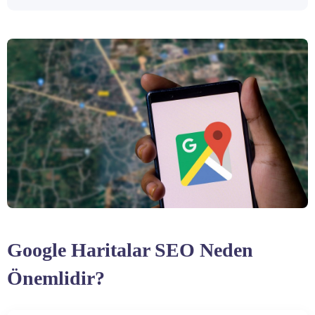
Google Haritalar SEO Neden
Önemlidir?