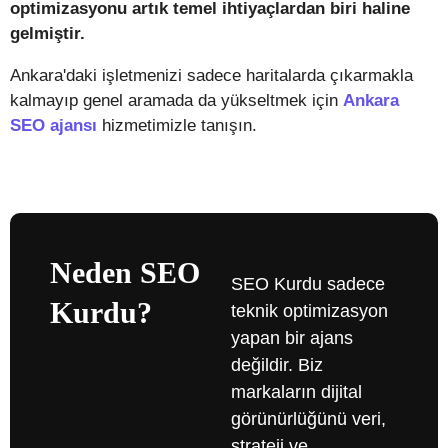
optimizasyonu artık temel ihtiyaçlardan biri haline
gelmiştir.
Ankara'daki işletmenizi sadece haritalarda çıkarmakla
kalmayıp genel aramada da yükseltmek için
Ankara
SEO ajansı
hizmetimizle tanışın.
Neden SEO
SEO Kurdu sadece
Kurdu?
teknik optimizasyon
yapan bir ajans
değildir. Biz
markaların dijital
görünürlüğünü veri,
strateji ve