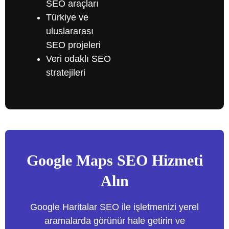
SEO araçları
Türkiye ve
uluslararası
SEO projeleri
Veri odaklı SEO
stratejileri
Google Maps SEO Hizmeti
Alın
Google Haritalar SEO ile işletmenizi yerel
aramalarda görünür hale getirin ve