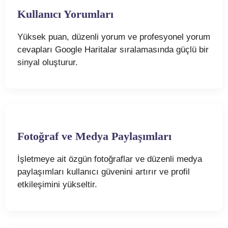
Kullanıcı Yorumları
Yüksek puan, düzenli yorum ve profesyonel yorum
cevapları Google Haritalar sıralamasında güçlü bir
sinyal oluşturur.
Fotoğraf ve Medya Paylaşımları
İşletmeye ait özgün fotoğraflar ve düzenli medya
paylaşımları kullanıcı güvenini artırır ve profil
etkileşimini yükseltir.