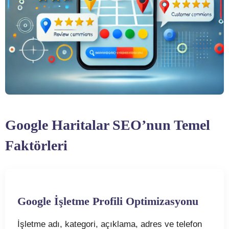
Google Haritalar SEO’nun Temel
Faktörleri
Google İşletme Profili Optimizasyonu
İşletme adı, kategori, açıklama, adres ve telefon