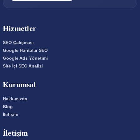
Hizmetler
SEO Çalışması
Google Haritalar SEO
Google Ads Yönetimi
Site İçi SEO Analizi
Kurumsal
Hakkımızda
Blog
İletişim
İletişim