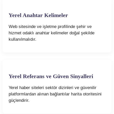
Yerel Anahtar Kelimeler
Web sitesinde ve işletme profilinde şehir ve
hizmet odaklı anahtar kelimeler doğal şekilde
kullanılmalıdır.
Yerel Referans ve Güven Sinyalleri
Yerel haber siteleri sektör dizinleri ve güvenilir
platformlardan alınan bağlantılar harita otoritesini
güçlendirir.