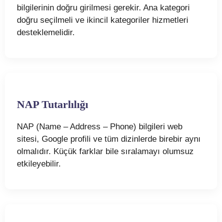
bilgilerinin doğru girilmesi gerekir. Ana kategori
doğru seçilmeli ve ikincil kategoriler hizmetleri
desteklemelidir.
NAP Tutarlılığı
NAP (Name – Address – Phone) bilgileri web
sitesi, Google profili ve tüm dizinlerde birebir aynı
olmalıdır. Küçük farklar bile sıralamayı olumsuz
etkileyebilir.