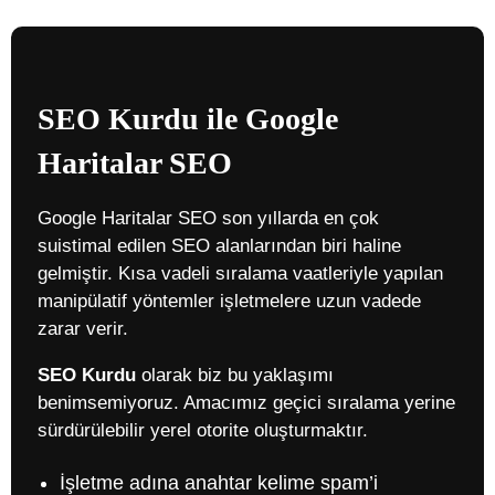
SEO Kurdu ile Google
Haritalar SEO
Google Haritalar SEO son yıllarda en çok
suistimal edilen SEO alanlarından biri haline
gelmiştir. Kısa vadeli sıralama vaatleriyle yapılan
manipülatif yöntemler işletmelere uzun vadede
zarar verir.
SEO Kurdu
olarak biz bu yaklaşımı
benimsemiyoruz. Amacımız geçici sıralama yerine
sürdürülebilir yerel otorite oluşturmaktır.
İşletme adına anahtar kelime spam’i