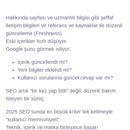
Hakkında sayfası ve uzmanlık bilgisi gibi şeffaf
iletişim bilgileri ve referans ve kaynaklar ile düzenli
güncelleme (Freshness)
Eski içerikler hızlı düşüyor.
Google şunu görmek istiyor:
İçerik güncellendi mi?
Yeni bilgiler eklendi mi?
Kullanıcı sorularına güncel cevap var mı?
SEO artık “bir kez yap bitti” değil; düzenli bakım
isteyen bir süreç.
2025 SEO’sunda en büyük kriter tek kelimeyle
“kullanıcı memnuniyeti”.
Teknik, içerik ve marka birleşince başarı