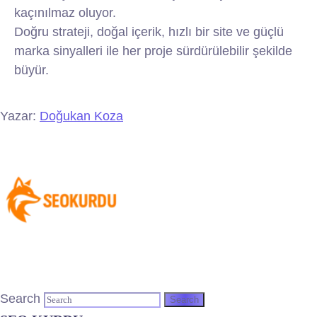
kaçınılmaz oluyor.
Doğru strateji, doğal içerik, hızlı bir site ve güçlü
marka sinyalleri ile her proje sürdürülebilir şekilde
büyür.
Yazar:
Doğukan Koza
Search