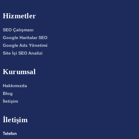
Hizmetler
SEO Çalışması
Google Haritalar SEO
Google Ads Yönetimi
Site İçi SEO Analizi
Kurumsal
Hakkımızda
Blog
İletişim
İletişim
Telefon