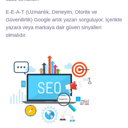
E-E-A-T (Uzmanlık, Deneyim, Otorite ve
Güvenilirlik) Google artık yazarı sorguluyor. İçerikte
yazara veya markaya dair güven sinyalleri
olmalıdır.