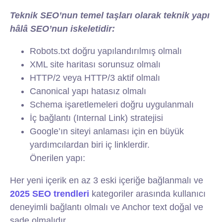
Teknik SEO’nun temel taşları olarak teknik yapı
hâlâ SEO’nun iskeletidir:
Robots.txt doğru yapılandırılmış olmalı
XML site haritası sorunsuz olmalı
HTTP/2 veya HTTP/3 aktif olmalı
Canonical yapı hatasız olmalı
Schema işaretlemeleri doğru uygulanmalı
İç bağlantı (Internal Link) stratejisi
Google’ın siteyi anlaması için en büyük
yardımcılardan biri iç linklerdir.
Önerilen yapı:
Her yeni içerik en az 3 eski içeriğe bağlanmalı ve
2025 SEO trendleri
kategoriler arasında kullanıcı
deneyimli bağlantı olmalı ve Anchor text doğal ve
sade olmalıdır.