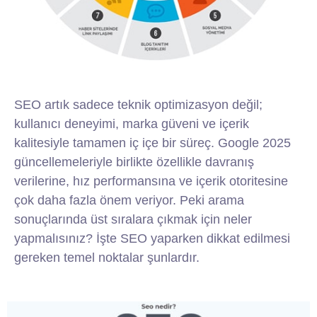
SEO artık sadece teknik optimizasyon değil;
kullanıcı deneyimi, marka güveni ve içerik
kalitesiyle tamamen iç içe bir süreç. Google 2025
güncellemeleriyle birlikte özellikle davranış
verilerine, hız performansına ve içerik otoritesine
çok daha fazla önem veriyor. Peki arama
sonuçlarında üst sıralara çıkmak için neler
yapmalısınız? İşte SEO yaparken dikkat edilmesi
gereken temel noktalar şunlardır.