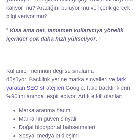
kalıyor mu? Aradığını buluyor mu ve İçerik gerçek
bilgi veriyor mu?
”
Kısa ama net, tamamen kullanıcıya yönelik
içerikler çok daha hızlı yükseliyor
. “
Kullanıcı memnun değilse sıralama
düşüyor. Backlink yerine marka sinyalleri ve
fark
yaratan SEO stratejileri
Google, fake backlinklerin
%90’ını anında tespit ediyor. Artık etkili olanlar:
Marka aranma hacmi
Markanın güven sinyali
Doğal blog/portal bahsetmeleri
Sosyal medya etkileşimi